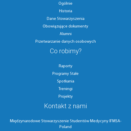
Ogólnie
Historia
Dane Stowarzyszenia
Obowiązujące dokumenty
Alumni
Przetwarzanie danych osobowych
Co robimy?
Raporty
Programy Stałe
Spotkania
Treningi
Projekty
Kontakt z nami
Międzynarodowe Stowarzyszenie Studentów Medycyny IFMSA-
Poland